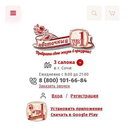
3 салона
в г. Сочи
Ежедневно с 8:00 до 21:00
8 (800) 101-66-84
Заказать звонок
Вход
/
Регистрация
Установить приложение
Скачать в Google Play