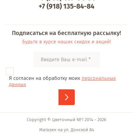
+7 (918) 135-84-84
Подписаться на бесплатную рассылку!
Будьте в курсе наших скидок и акций!
Я согласен на обработку моих
персональных
данных
Copyright © Цветочный №1 2014 - 2026
Магазин на ул. Донской 84