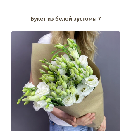
Букет из белой эустомы 7