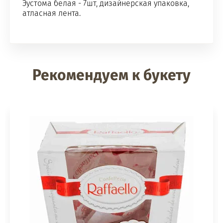
Эустома белая - 7шт, дизайнерская упаковка,
атласная лента.
Рекомендуем к букету