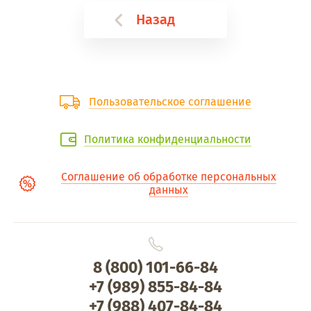
Назад
Пользовательское соглашение
Политика конфиденциальности
Соглашение об обработке персональных
данных
8 (800) 101-66-84
+7 (989) 855-84-84
+7 (988) 407-84-84